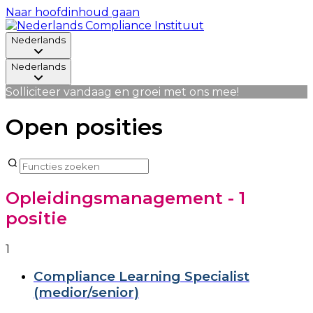
Naar hoofdinhoud gaan
Nederlands
Nederlands
Solliciteer vandaag en groei met ons mee!
Open posities
Opleidingsmanagement
- 1
positie
1
Compliance Learning Specialist
(medior/senior)