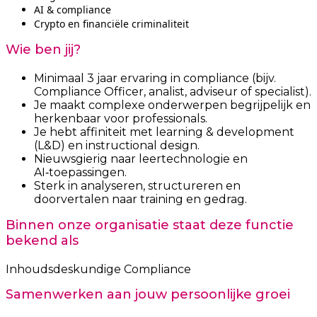
AI & compliance
Crypto en financiële criminaliteit
Wie ben jij?
Minimaal 3 jaar ervaring in compliance (bijv.
Compliance Officer, analist, adviseur of specialist).
Je maakt complexe onderwerpen begrijpelijk en
herkenbaar voor professionals.
Je hebt affiniteit met learning & development
(L&D) en instructional design.
Nieuwsgierig naar leertechnologie en
AI‑toepassingen.
Sterk in analyseren, structureren en
doorvertalen naar training en gedrag.
Binnen onze organisatie staat deze functie
bekend als
Inhoudsdeskundige Compliance
Samenwerken aan jouw persoonlijke groei